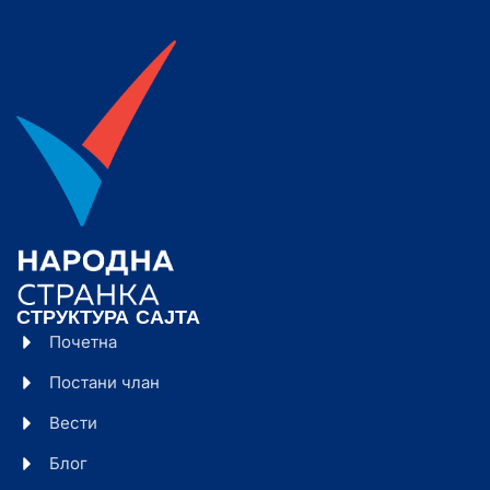
СТРУКТУРА САЈТА
Почетна
Постани члан
Вести
Блог