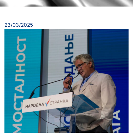
23/03/2025