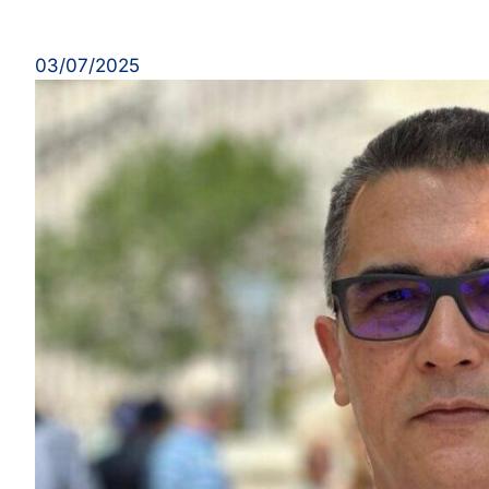
03/07/2025