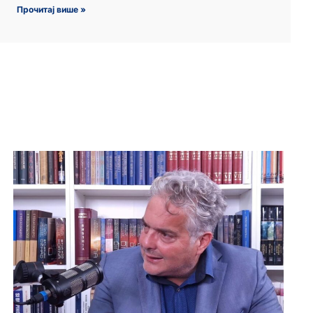
Прочитај више »