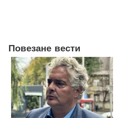
Повезане вести