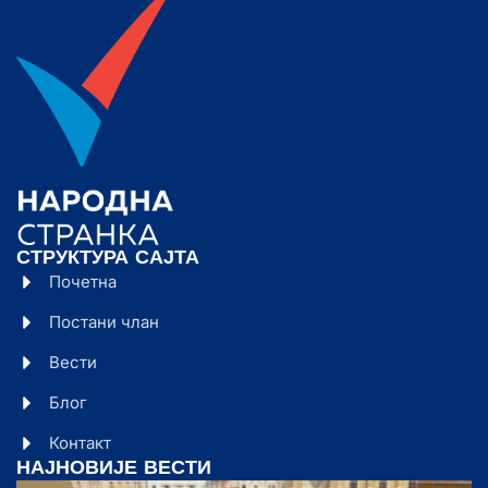
СТРУКТУРА САЈТА
Почетна
Постани члан
Вести
Блог
Контакт
НАЈНОВИЈЕ ВЕСТИ