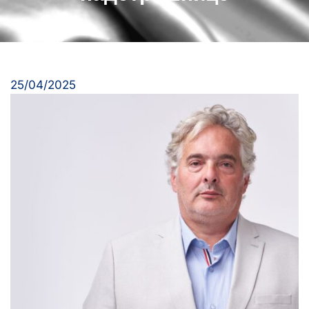
25/04/2025