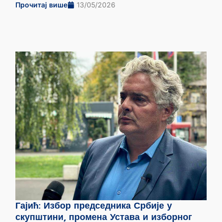
Прочитај више
13/05/2026
Гајић: Избор председника Србије у
скупштини, промена Устава и изборног