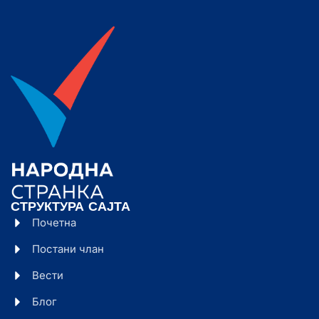
СТРУКТУРА САЈТА
Почетна
Постани члан
Вести
Блог