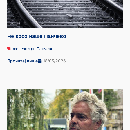
Не кроз наше Панчево
железница
,
Панчево
Прочитај више
18/05/2026