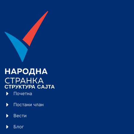
СТРУКТУРА САЈТА
Почетна
Постани члан
Вести
Блог